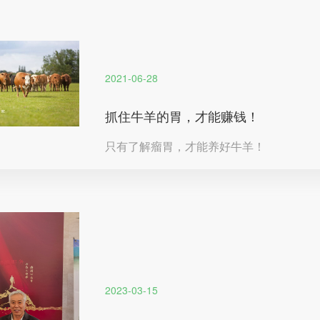
2021-06-28
抓住牛羊的胃，才能赚钱！
只有了解瘤胃，才能养好牛羊！
2023-03-15