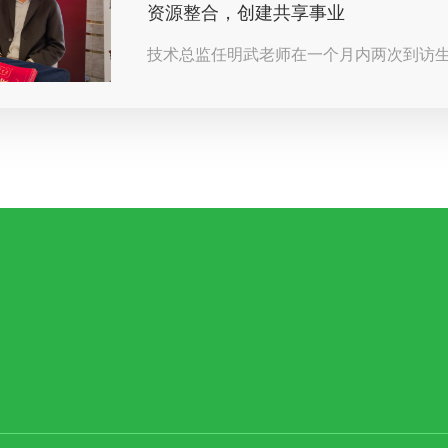
资源整合，创建共享事业
技术总监任明武老师在一个月内两次到访
双方发挥各自的产业优势。 实践资源整合