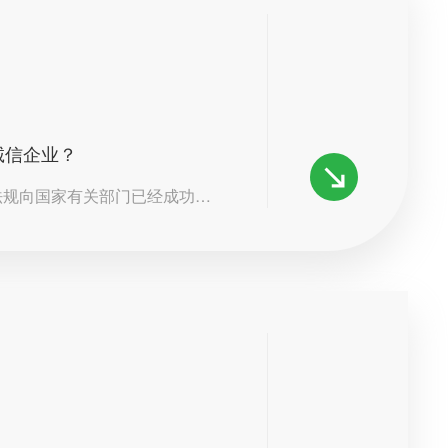
诚信企业？
法规向国家有关部门已经成功申