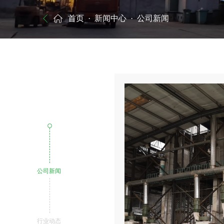
首页
· 新闻中心
· 公司新闻
公司新闻
行业动态