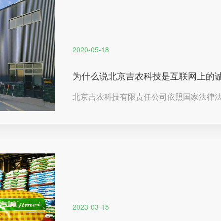
2020-05-18
为什么说北京吉农科技是互联网上的
北京吉农科技有限责任公司依照国家法律
请网络备案。
2023-03-15