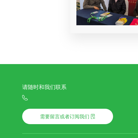
请随时和我们联系
需要留言或者订阅我们