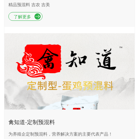
精品预混料 吉农 吉美
了解更多
禽知道-定制预混料
为养殖企定制预混料，营养解决方案的主要代表产品！