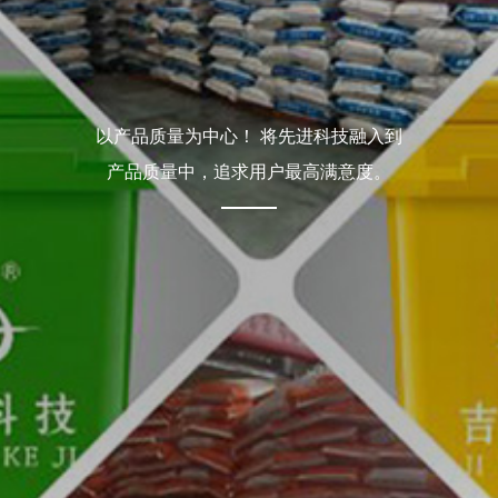
以产品质量为中心！ 将先进科技融入到
产品质量中，追求用户最高满意度。