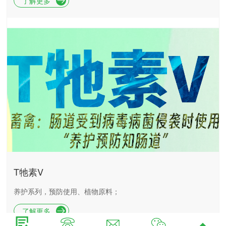
了解更多
T牠素V
养护系列，预防使用、植物原料；
了解更多