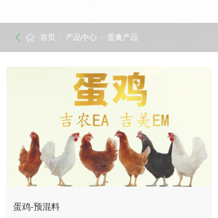
首页
· 产品中心
· 蛋禽产品
蛋鸡-预混料