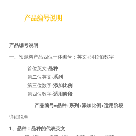
产品编号说明
一、预混料产品四位一体编号：英文+阿拉伯数字
首位英文-
品种
第二位英文-
系列
第三位数字-
添加比例
第四位数字-
适用阶段
产品编号=品种+系列+添加比例+适用阶段
详细说明：
1、品种：品种的代表英文