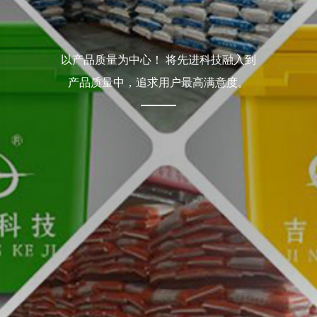
以产品质量为中心！ 将先进科技融入到
产品质量中，追求用户最高满意度。