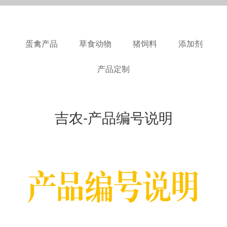
蛋禽产品
草食动物
猪饲料
添加剂
产品定制
吉农-产品编号说明