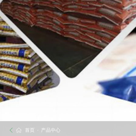
首页
· 产品中心