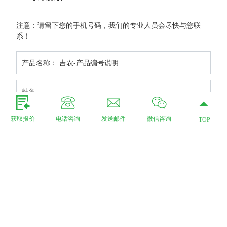
注意：请留下您的手机号码，我们的专业人员会尽快与您联
系！
产品名称： 吉农-产品编号说明
获取报价
电话咨询
发送邮件
微信咨询
TOP
上传图纸